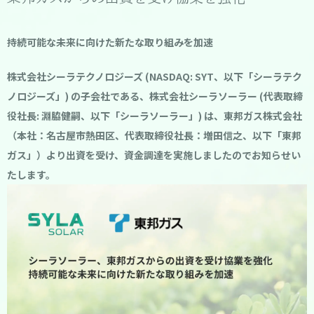
持続可能な未来に向けた新たな取り組みを加速
株式会社シーラテクノロジーズ (NASDAQ: SYT、以下「シーラテク
ノロジーズ」) の子会社である、株式会社シーラソーラー (代表取締
役社長: 淵脇健嗣、以下「シーラソーラー」) は、東邦ガス株式会社
（本社：名古屋市熱田区、代表取締役社長：増田信之、以下「東邦
ガス」）より出資を受け、資金調達を実施しましたのでお知らせい
たします。