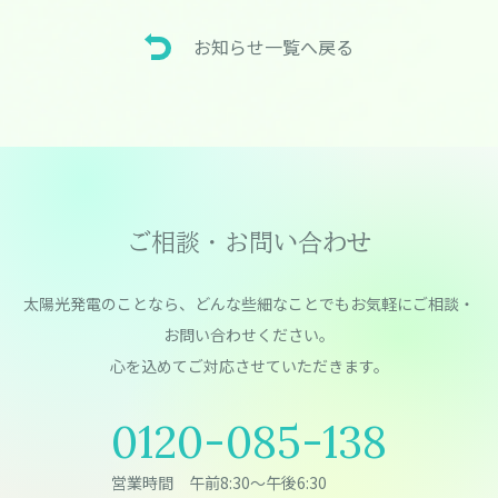
お知らせ一覧へ戻る
ご相談・お問い合わせ
太陽光発電のことなら、どんな些細なことでもお気軽にご相談・
お問い合わせください。
⼼を込めてご対応させていただきます。
0120-085-138
営業時間 午前8:30～午後6:30