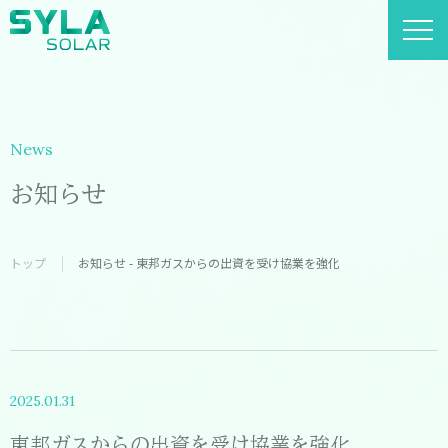
News
お知らせ
トップ
お知らせ - 東邦ガスからの出資を受け協業を強化
2025.01.31
東邦ガスからの出資を受け協業を強化