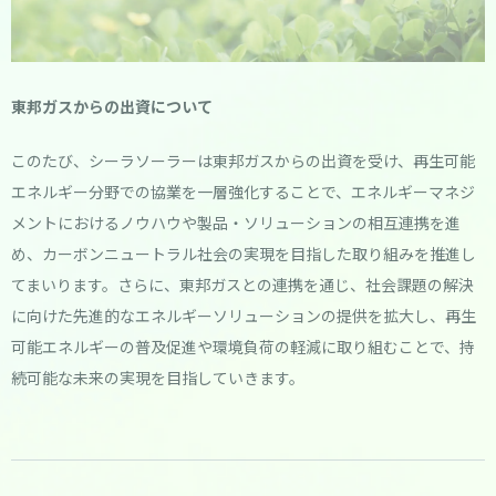
東邦ガスからの出資について
このたび、シーラソーラーは東邦ガスからの出資を受け、再生可能
エネルギー分野での協業を一層強化することで、エネルギーマネジ
メントにおけるノウハウや製品・ソリューションの相互連携を進
め、カーボンニュートラル社会の実現を目指した取り組みを推進し
てまいります。さらに、東邦ガスとの連携を通じ、社会課題の解決
に向けた先進的なエネルギーソリューションの提供を拡大し、再生
可能エネルギーの普及促進や環境負荷の軽減に取り組むことで、持
続可能な未来の実現を目指していきます。