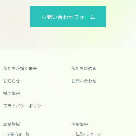
お問い合わせフォーム
私たちが描く未来
私たちの強み
お知らせ
お問い合わせ
採用情報
プライバシーポリシー
事業領域
企業情報
事業内容一覧
社長メッセージ