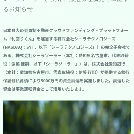
るお知らせ
日本最大の会員制不動産クラウドファンディング・プラットフォー
ム「利回りくん」を運営する株式会社シーラテクノロジーズ
(NASDAQ：SYT、以下「シーラテクノロジーズ」）の完全子会社で
ある、株式会社シーラソーラー（本社：愛知県名古屋市、代表取締
役：淵脇 健嗣、以下「シーラソーラー」）は、株式会社愛知銀行
（本社：愛知県名古屋市、代表取締役：伊藤 行記）が提供する銀行
保証付私募債により5000万円の資金調達を実施しました。調達した
資金は事業運転資金として活用いたします。