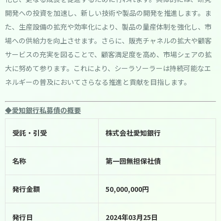
開発への投資を加速し、新しい技術や製品の開発を推進します。ま
た、生産設備の拡充や効率化により、製品の量産体制を強化し、市
場への供給力を向上させます。さらに、販売チャネルの拡大や顧客
サービスの充実を図ることで、顧客満足度を高め、市場シェアの拡
大に努めて参ります。これにより、シーラソーラーは持続可能なエ
ネルギーの普及においてさらなる推進と貢献を目指します。
◆愛知銀行私募債の概要
受託・引受
株式会社愛知銀行
名称
第一回無担保社債
発行金額
50,000,000円
発行日
2024年03月25日