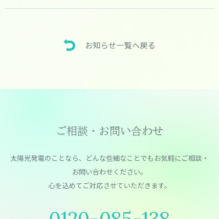
お知らせ一覧へ戻る
ご相談・お問い合わせ
太陽光発電のことなら、どんな些細なことでもお気軽にご相談・
お問い合わせください。
⼼を込めてご対応させていただきます。
0120-085-138