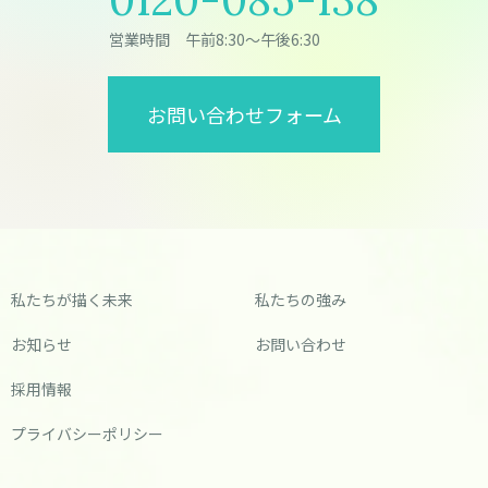
営業時間 午前8:30～午後6:30
お問い合わせフォーム
私たちが描く未来
私たちの強み
お知らせ
お問い合わせ
採用情報
プライバシーポリシー