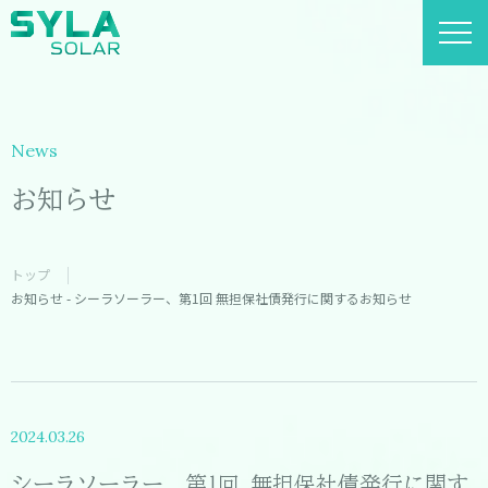
News
お知らせ
トップ
お知らせ - シーラソーラー、第1回 無担保社債発行に関するお知らせ
2024.03.26
シーラソーラー、第1回 無担保社債発行に関す