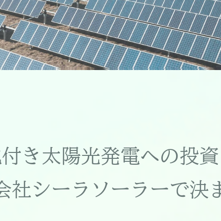
地付き太陽光発電への投資
会社シーラソーラーで決