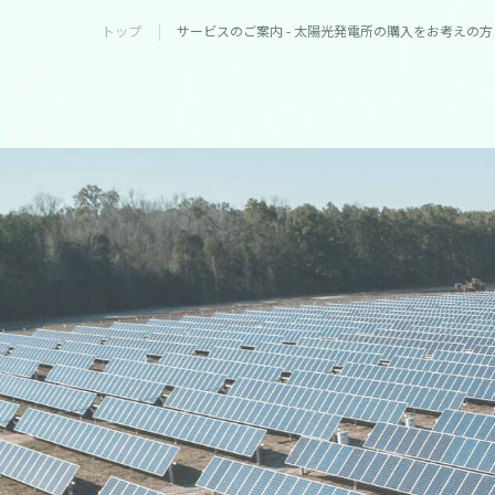
トップ
サービスのご案内 - 太陽光発電所の購入をお考えの方