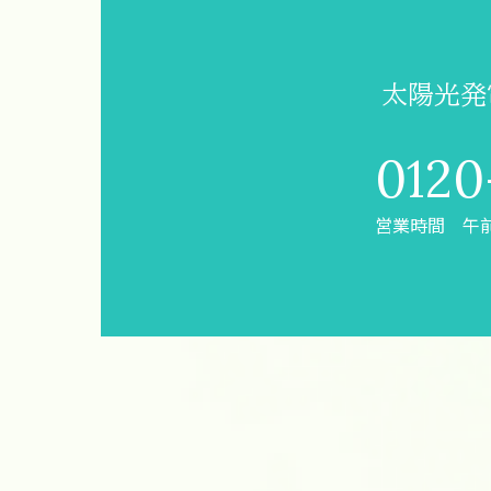
太陽光発
0120
営業時間 午前8