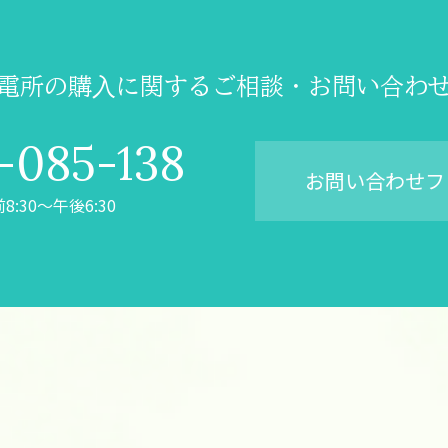
電所の購⼊に関するご相談・
お問い合わ
-085-138
お問い合わせフ
:30～午後6:30