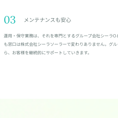
03
メンテナンスも安心
運用・保守業務は、それを専門とするグループ会社シーラO
も窓口は株式会社シーラソーラーで変わりありません。グル
ら、お客様を継続的にサポートしていきます。