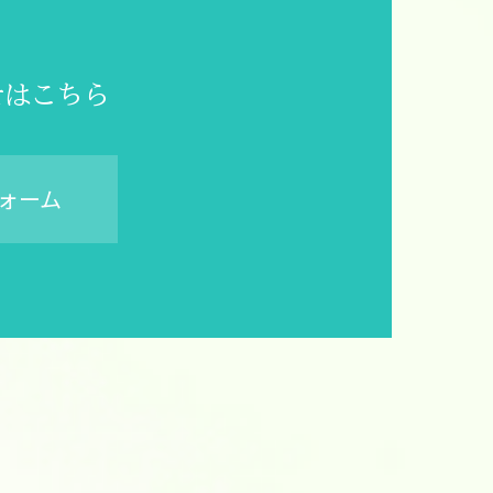
せはこちら
ォーム