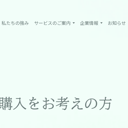
私たちの強み
サービスのご案内
企業情報
お知らせ
購入をお考えの方