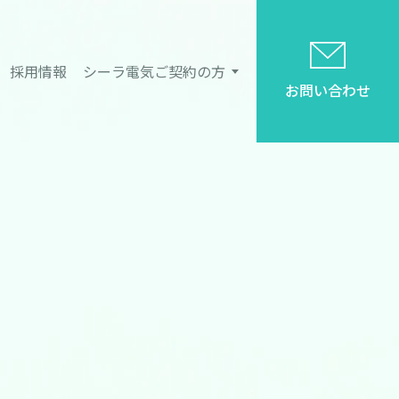
採用情報
シーラ電気ご契約の方
お問い合わせ