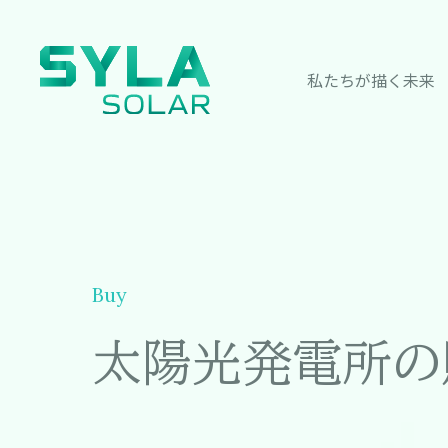
私たちが描く未来
Buy
太陽光発電所の