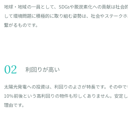
地球・地域の一員として、SDGsや脱炭素化への貢献は社会
して環境問題に積極的に取り組む姿勢は、社会やステークホ
繋がるものです。
02
利回りが高い
太陽光発電への投資は、利回りのよさが特長です。その中で
10％前後という高利回りの物件も珍しくありません。安定
理由です。