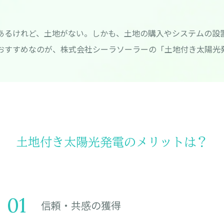
あるけれど、土地がない。しかも、土地の購入やシステムの設
おすすめなのが、株式会社シーラソーラーの「土地付き太陽光
土地付き太陽光発電のメリットは？
01
信頼・共感の獲得