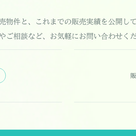
売物件と、これまでの販売実績を公開し
やご相談など、お気軽にお問い合わせく