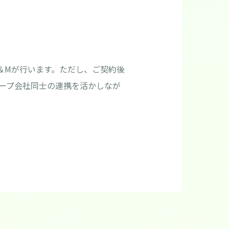
＆Mが行います。ただし、ご契約後
ープ会社同士の連携を活かしなが