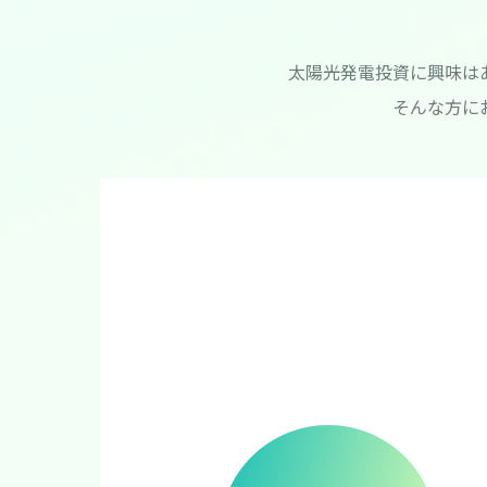
太陽光発電投資に興味は
そんな方に