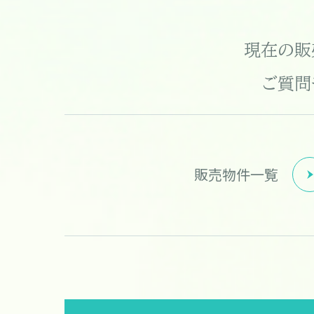
現在の販
ご質問
販売物件一覧