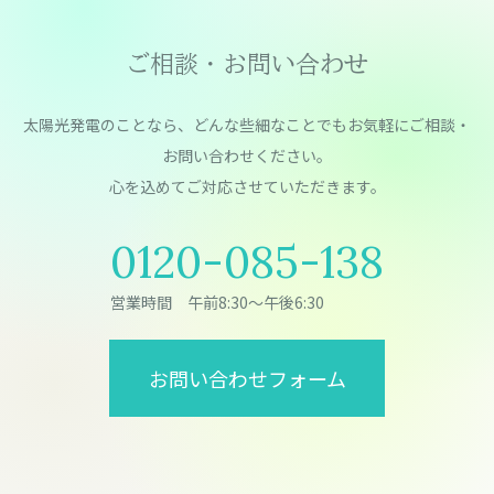
ご相談・お問い合わせ
太陽光発電のことなら、どんな些細なことでもお気軽にご相談・
お問い合わせください。
⼼を込めてご対応させていただきます。
0120-085-138
営業時間 午前8:30～午後6:30
お問い合わせフォーム