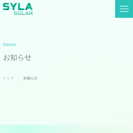
News
お知らせ
トップ
お知らせ